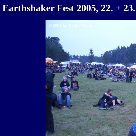
Earthshaker Fest 2005, 22. + 23.